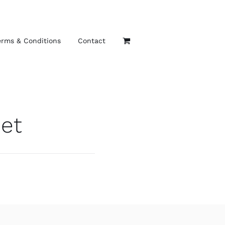
erms & Conditions
Contact
met