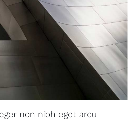
Integer non nibh eget arcu