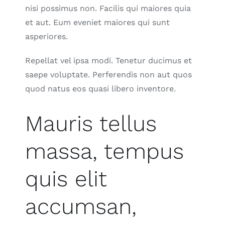
nisi possimus non. Facilis qui maiores quia
et aut. Eum eveniet maiores qui sunt
asperiores.
Repellat vel ipsa modi. Tenetur ducimus et
saepe voluptate. Perferendis non aut quos
quod natus eos quasi libero inventore.
Mauris tellus
massa, tempus
quis elit
accumsan,