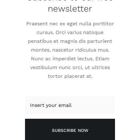
newsletter
Praesent nec ex eget nulla porttitor
cursus. Orci varius natoque
penatibus et magnis dis parturient
montes, nascetur ridiculus mus.
Nunc ac imperdiet lectus. Etiam
vestibulum nunc orci, ut ultrices
tortor placerat at.
SUBSCRIBE NOW