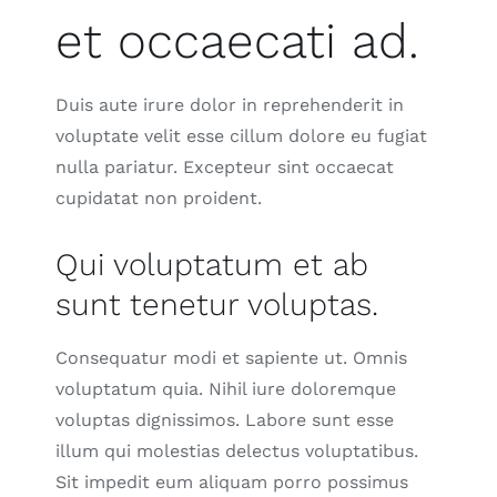
et occaecati ad.
Duis aute irure dolor in reprehenderit in
voluptate velit esse cillum dolore eu fugiat
nulla pariatur. Excepteur sint occaecat
cupidatat non proident.
Qui voluptatum et ab
sunt tenetur voluptas.
Consequatur modi et sapiente ut. Omnis
voluptatum quia. Nihil iure doloremque
voluptas dignissimos. Labore sunt esse
illum qui molestias delectus voluptatibus.
Sit impedit eum aliquam porro possimus