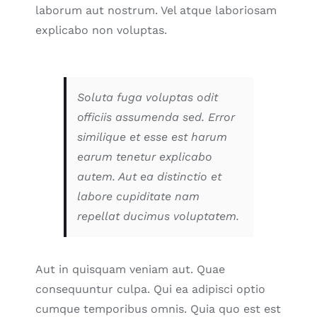
laborum aut nostrum. Vel atque laboriosam
explicabo non voluptas.
Soluta fuga voluptas odit
officiis assumenda sed. Error
similique et esse est harum
earum tenetur explicabo
autem. Aut ea distinctio et
labore cupiditate nam
repellat ducimus voluptatem.
Aut in quisquam veniam aut. Quae
consequuntur culpa. Qui ea adipisci optio
cumque temporibus omnis. Quia quo est est