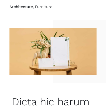
Architecture
,
Furniture
Dicta hic harum