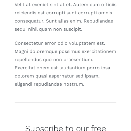
Velit at eveniet sint at et. Autem cum officiis
reiciendis est corrupti sunt corrupti omnis
consequatur. Sunt alias enim. Repudiandae
sequi nihil quam non suscipit.
Consectetur error odio voluptatem est.
Magni doloremque possimus exercitationem
repellendus quo non praesentium.
Exercitationem est laudantium porro ipsa
dolorem quasi aspernatur sed ipsam,
eligendi repudiandae nostrum.
Subscribe to our free